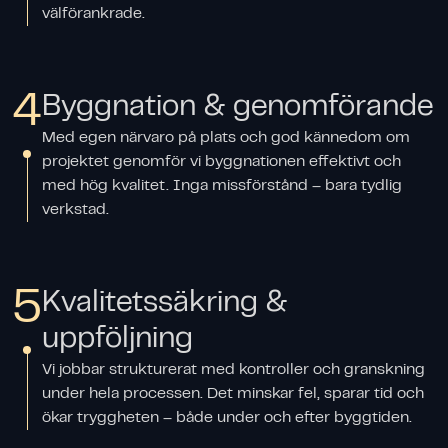
välförankrade.
4
Byggnation & genomförande
Med egen närvaro på plats och god kännedom om
projektet genomför vi byggnationen effektivt och
med hög kvalitet. Inga missförstånd – bara tydlig
verkstad.
5
Kvalitetssäkring &
uppföljning
Vi jobbar strukturerat med kontroller och granskning
under hela processen. Det minskar fel, sparar tid och
ökar tryggheten – både under och efter byggtiden.