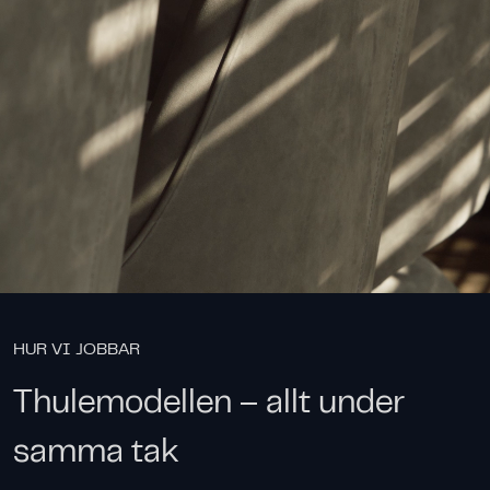
HUR VI JOBBAR
Thulemodellen – allt under
samma tak