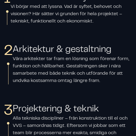
Vi börjar med att lyssna. Vad är syftet, behovet och
visionen? Här sätter vi grunden för hela projektet –
tekniskt, funktionellt och ekonomiskt.
2
Arkitektur & gestaltning
Våra arkitekter tar fram en lösning som förenar form,
funktion och hållbarhet. Gestaltningen sker i nära
samarbete med både teknik och utförande för att
undvika kostsamma omtag längre fram.
3
Projektering & teknik
Alla tekniska discipliner – från konstruktion till el och
VVS – samordnas tidigt. Eftersom vi jobbar som ett
team blir processerna mer exakta, smidiga och