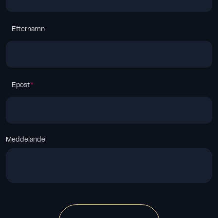
Efternamn
Epost
Meddelande