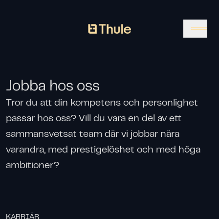
Gå till startsidan
Jobba hos oss
Tror du att din kompetens och personlighet
passar hos oss? Vill du vara en del av ett
sammansvetsat team där vi jobbar nära
varandra, med prestigelöshet och med höga
ambitioner?
KARRIÄR