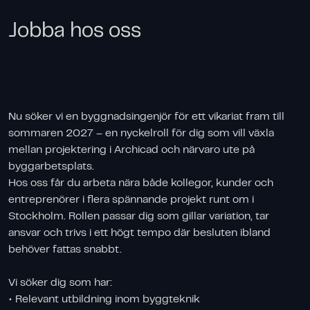
Jobba hos oss
Nu söker vi en byggnadsingenjör för ett vikariat fram till
sommaren 2027 – en nyckelroll för dig som vill växla
mellan projektering i Archicad och närvaro ute på
byggarbetsplats.
Hos oss får du arbeta nära både kollegor, kunder och
entreprenörer i flera spännande projekt runt om i
Stockholm. Rollen passar dig som gillar variation, tar
ansvar och trivs i ett högt tempo där besluten ibland
behöver fattas snabbt.
Vi söker dig som har:
• Relevant utbildning inom byggteknik