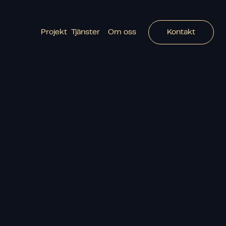
Projekt
Tjänster
Om oss
Kontakt