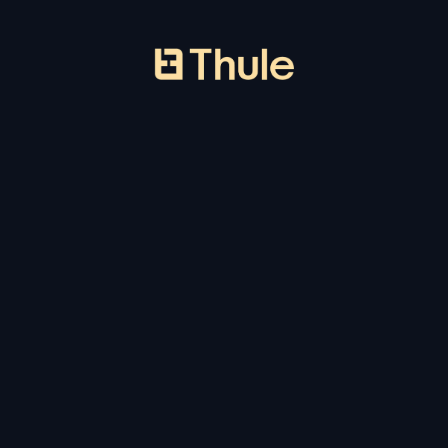
Gå till startsidan